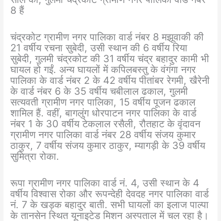
8 हैं
चंद्रकोट ग्रामीण नगर पालिका वार्ड नंबर 8 मझूवाकी की
21 वर्षीय रचना सुबेदी, उसी स्थान की 6 वर्षीय रिया
सुबेदी, गुलमी चंद्रकोट की 31 वर्षीय चंद्र बहादुर कामी भी
घायल हो गईं. अन्य घायलों में कपिलबस्तु के वंगंगा नगर
पालिका के वार्ड नंबर 2 के 42 वर्षीय पीतांबर रेगमी, खैरेनी
के वार्ड नंबर 6 के 35 वर्षीय चबीलाल ढकाल, गुलमी
सत्यवती ग्रामीण नगर पालिका, 15 वर्षीय पूजन ढकाल
शामिल हैं. वहीं, बागलुंग धोरपाटन नगर पालिका के वार्ड
नंबर 1 के 30 वर्षीय टेकलाल रसैली, रौतहाट के वृंदावन
ग्रामीण नगर पालिका वार्ड नंबर 28 वर्षीय संजय कुमार
ठाकुर, 7 वर्षीय संजय कुमार ठाकुर, म्यागड़ी के 39 वर्षीय
सुमित्रा रोका.
रूपा ग्रामीण नगर पालिका वार्ड नं. 4, उसी स्थान के 4
वर्षीय विश्वास रोका और रूपन्देही देवदह नगर पालिका वार्ड
नं. 7 के खड़क बहादुर बाती. सभी घायलों का इलाज पाल्पा
के तानसेन स्थित यूनाइटेड मिशन अस्पताल में चल रहा है।