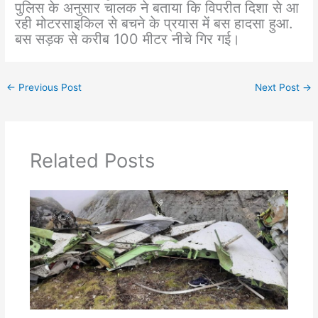
पुलिस के अनुसार चालक ने बताया कि विपरीत दिशा से आ
रही मोटरसाइकिल से बचने के प्रयास में बस हादसा हुआ.
बस सड़क से करीब 100 मीटर नीचे गिर गई।
←
Previous Post
Next Post
→
Related Posts