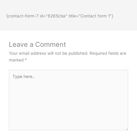
[contact-form-7 id="6265cba" title="Contact form 1"]
Leave a Comment
Your email address will not be published.
Required fields are
marked
*
Type
here..