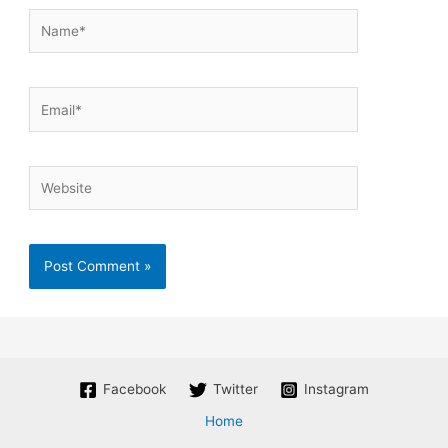
Name*
Email*
Website
Facebook
Twitter
Instagram
Home