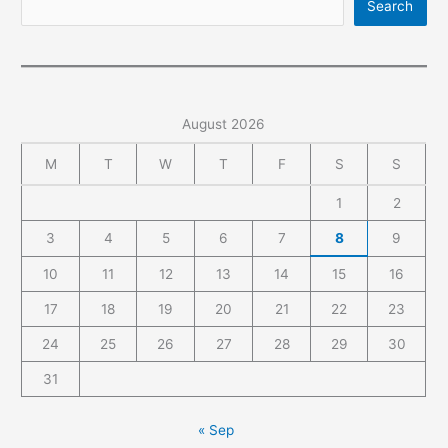
Search
August 2026
M
T
W
T
F
S
S
1
2
3
4
5
6
7
8
9
10
11
12
13
14
15
16
17
18
19
20
21
22
23
24
25
26
27
28
29
30
31
« Sep