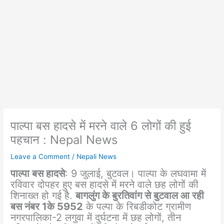
पाल्पा बस हादसे में मरने वाले 6 लोगों की हुई
पहचान : Nepal News
Leave a Comment
/
Nepali News
पाल्पा बस हादसे
: 9 जुलाई, बुटवल। पाल्पा के लघवामा में
रविवार दोपहर हुए बस हादसे में मरने वाले छह लोगों की
शिनाख्त हो गई है.
बागलुंग के बुरतिवांग से बुटवाल आ रही
बस नंबर 1के 5952
के पल्पा के रिबडीकोट ग्रामीण
नगरपालिका-2 लगुवा में दुर्घटना में छह लोगों, तीन